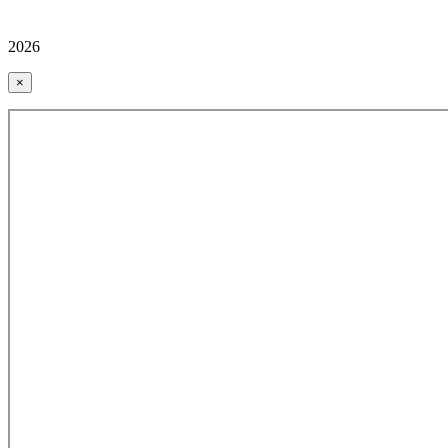
2026
×