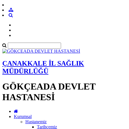
ÇANAKKALE İL SAĞLIK
MÜDÜRLÜĞÜ
GÖKÇEADA DEVLET
HASTANESİ
Kurumsal
Hastanemiz
Tarihçemiz