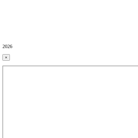
2026
×