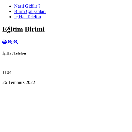
Nasıl Gidilir ?
Birim Çalışanları
İç Hat Telefon
Eğitim Birimi
İç Hat Telefon
1104
26 Temmuz 2022