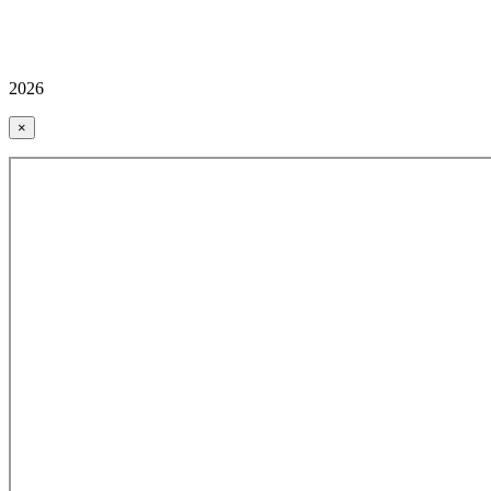
2026
×