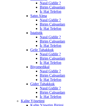
Nasıl Gidilir ?
Birim Çalışanları
İç Hat Telefon
Satın Alma
Nasıl Gidilir ?
Birim Çalışanları
İç Hat Telefon
İstatistik
Nasıl Gidilir ?
Birim Çalışanları
İç Hat Telefon
Gelir Tahakkuk
Nasıl Gidilir ?
Birim Çalışanları
İç Hat Telefon
Biyomedikal
Nasıl Gidilir ?
Birim Çalışanları
İç Hat Telefon
Gider Tahakkuk
Nasıl Gidilir ?
Birim Çalışanları
İç Hat Telefon
Kalite Yönetimi
Kalite Yönetim Birimi