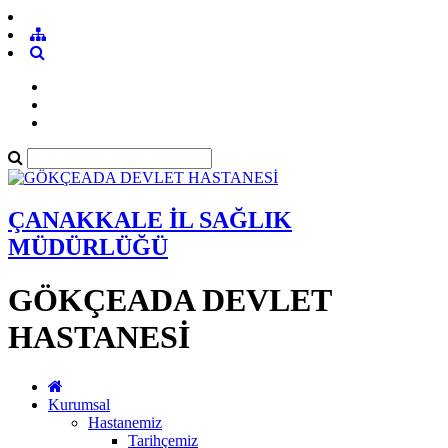
ÇANAKKALE İL SAĞLIK
MÜDÜRLÜĞÜ
GÖKÇEADA DEVLET
HASTANESİ
Kurumsal
Hastanemiz
Tarihçemiz