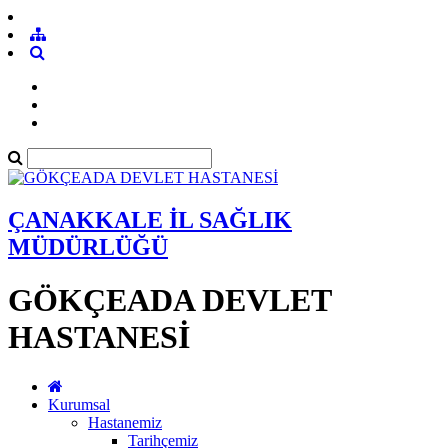
ÇANAKKALE İL SAĞLIK
MÜDÜRLÜĞÜ
GÖKÇEADA DEVLET
HASTANESİ
Kurumsal
Hastanemiz
Tarihçemiz