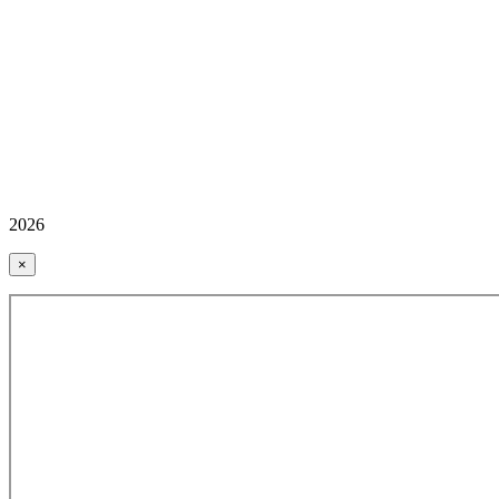
2026
×