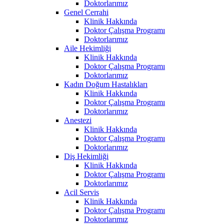
Doktorlarımız
Genel Cerrahi
Klinik Hakkında
Doktor Çalışma Programı
Doktorlarımız
Aile Hekimliği
Klinik Hakkında
Doktor Çalışma Programı
Doktorlarımız
Kadın Doğum Hastalıkları
Klinik Hakkında
Doktor Çalışma Programı
Doktorlarımız
Anestezi
Klinik Hakkında
Doktor Çalışma Programı
Doktorlarımız
Diş Hekimliği
Klinik Hakkında
Doktor Çalışma Programı
Doktorlarımız
Acil Servis
Klinik Hakkında
Doktor Çalışma Programı
Doktorlarımız